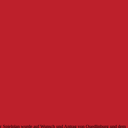
er Spielplan wurde auf Wunsch und Antrag von Quedlinburg und dem