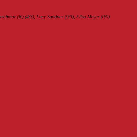
tzschmar (K) (4/3), Lucy Sandner (9/3), Elisa Meyer (0/0)