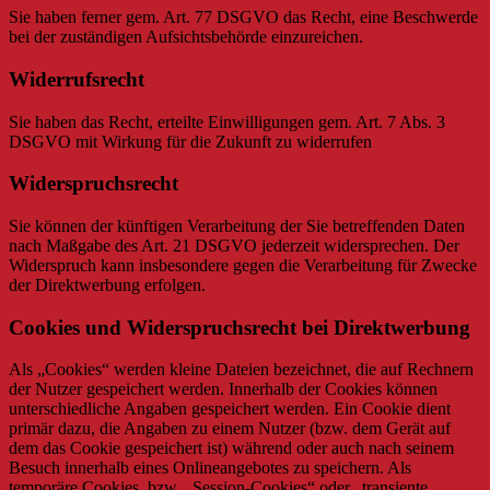
Sie haben ferner gem. Art. 77 DSGVO das Recht, eine Beschwerde
bei der zuständigen Aufsichtsbehörde einzureichen.
Widerrufsrecht
Sie haben das Recht, erteilte Einwilligungen gem. Art. 7 Abs. 3
DSGVO mit Wirkung für die Zukunft zu widerrufen
Widerspruchsrecht
Sie können der künftigen Verarbeitung der Sie betreffenden Daten
nach Maßgabe des Art. 21 DSGVO jederzeit widersprechen. Der
Widerspruch kann insbesondere gegen die Verarbeitung für Zwecke
der Direktwerbung erfolgen.
Cookies und Widerspruchsrecht bei Direktwerbung
Als „Cookies“ werden kleine Dateien bezeichnet, die auf Rechnern
der Nutzer gespeichert werden. Innerhalb der Cookies können
unterschiedliche Angaben gespeichert werden. Ein Cookie dient
primär dazu, die Angaben zu einem Nutzer (bzw. dem Gerät auf
dem das Cookie gespeichert ist) während oder auch nach seinem
Besuch innerhalb eines Onlineangebotes zu speichern. Als
temporäre Cookies, bzw. „Session-Cookies“ oder „transiente