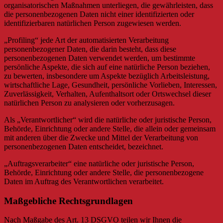
organisatorischen Maßnahmen unterliegen, die gewährleisten, dass
die personenbezogenen Daten nicht einer identifizierten oder
identifizierbaren natürlichen Person zugewiesen werden.
„Profiling“ jede Art der automatisierten Verarbeitung
personenbezogener Daten, die darin besteht, dass diese
personenbezogenen Daten verwendet werden, um bestimmte
persönliche Aspekte, die sich auf eine natürliche Person beziehen,
zu bewerten, insbesondere um Aspekte bezüglich Arbeitsleistung,
wirtschaftliche Lage, Gesundheit, persönliche Vorlieben, Interessen,
Zuverlässigkeit, Verhalten, Aufenthaltsort oder Ortswechsel dieser
natürlichen Person zu analysieren oder vorherzusagen.
Als „Verantwortlicher“ wird die natürliche oder juristische Person,
Behörde, Einrichtung oder andere Stelle, die allein oder gemeinsam
mit anderen über die Zwecke und Mittel der Verarbeitung von
personenbezogenen Daten entscheidet, bezeichnet.
„Auftragsverarbeiter“ eine natürliche oder juristische Person,
Behörde, Einrichtung oder andere Stelle, die personenbezogene
Daten im Auftrag des Verantwortlichen verarbeitet.
Maßgebliche Rechtsgrundlagen
Nach Maßgabe des Art. 13 DSGVO teilen wir Ihnen die