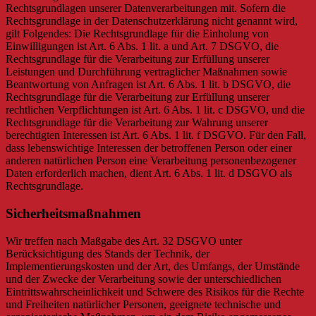
Rechtsgrundlagen unserer Datenverarbeitungen mit. Sofern die
Rechtsgrundlage in der Datenschutzerklärung nicht genannt wird,
gilt Folgendes: Die Rechtsgrundlage für die Einholung von
Einwilligungen ist Art. 6 Abs. 1 lit. a und Art. 7 DSGVO, die
Rechtsgrundlage für die Verarbeitung zur Erfüllung unserer
Leistungen und Durchführung vertraglicher Maßnahmen sowie
Beantwortung von Anfragen ist Art. 6 Abs. 1 lit. b DSGVO, die
Rechtsgrundlage für die Verarbeitung zur Erfüllung unserer
rechtlichen Verpflichtungen ist Art. 6 Abs. 1 lit. c DSGVO, und die
Rechtsgrundlage für die Verarbeitung zur Wahrung unserer
berechtigten Interessen ist Art. 6 Abs. 1 lit. f DSGVO. Für den Fall,
dass lebenswichtige Interessen der betroffenen Person oder einer
anderen natürlichen Person eine Verarbeitung personenbezogener
Daten erforderlich machen, dient Art. 6 Abs. 1 lit. d DSGVO als
Rechtsgrundlage.
Sicherheitsmaßnahmen
Wir treffen nach Maßgabe des Art. 32 DSGVO unter
Berücksichtigung des Stands der Technik, der
Implementierungskosten und der Art, des Umfangs, der Umstände
und der Zwecke der Verarbeitung sowie der unterschiedlichen
Eintrittswahrscheinlichkeit und Schwere des Risikos für die Rechte
und Freiheiten natürlicher Personen, geeignete technische und