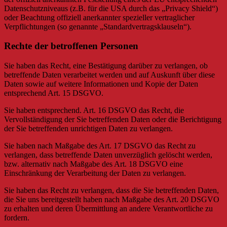
Datenschutzniveaus (z.B. für die USA durch das „Privacy Shield“)
oder Beachtung offiziell anerkannter spezieller vertraglicher
Verpflichtungen (so genannte „Standardvertragsklauseln“).
Rechte der betroffenen Personen
Sie haben das Recht, eine Bestätigung darüber zu verlangen, ob
betreffende Daten verarbeitet werden und auf Auskunft über diese
Daten sowie auf weitere Informationen und Kopie der Daten
entsprechend Art. 15 DSGVO.
Sie haben entsprechend. Art. 16 DSGVO das Recht, die
Vervollständigung der Sie betreffenden Daten oder die Berichtigung
der Sie betreffenden unrichtigen Daten zu verlangen.
Sie haben nach Maßgabe des Art. 17 DSGVO das Recht zu
verlangen, dass betreffende Daten unverzüglich gelöscht werden,
bzw. alternativ nach Maßgabe des Art. 18 DSGVO eine
Einschränkung der Verarbeitung der Daten zu verlangen.
Sie haben das Recht zu verlangen, dass die Sie betreffenden Daten,
die Sie uns bereitgestellt haben nach Maßgabe des Art. 20 DSGVO
zu erhalten und deren Übermittlung an andere Verantwortliche zu
fordern.