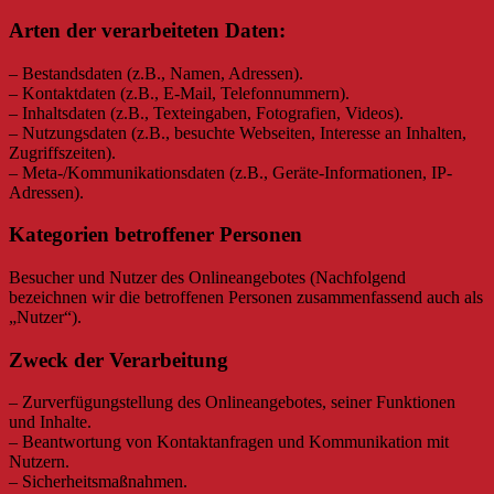
Arten der verarbeiteten Daten:
– Bestandsdaten (z.B., Namen, Adressen).
– Kontaktdaten (z.B., E-Mail, Telefonnummern).
– Inhaltsdaten (z.B., Texteingaben, Fotografien, Videos).
– Nutzungsdaten (z.B., besuchte Webseiten, Interesse an Inhalten,
Zugriffszeiten).
– Meta-/Kommunikationsdaten (z.B., Geräte-Informationen, IP-
Adressen).
Kategorien betroffener Personen
Besucher und Nutzer des Onlineangebotes (Nachfolgend
bezeichnen wir die betroffenen Personen zusammenfassend auch als
„Nutzer“).
Zweck der Verarbeitung
– Zurverfügungstellung des Onlineangebotes, seiner Funktionen
und Inhalte.
– Beantwortung von Kontaktanfragen und Kommunikation mit
Nutzern.
– Sicherheitsmaßnahmen.