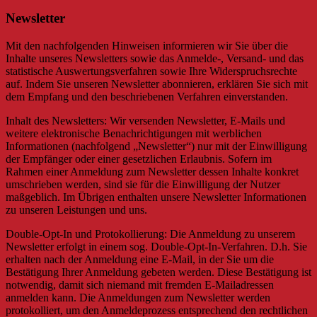
Newsletter
Mit den nachfolgenden Hinweisen informieren wir Sie über die
Inhalte unseres Newsletters sowie das Anmelde-, Versand- und das
statistische Auswertungsverfahren sowie Ihre Widerspruchsrechte
auf. Indem Sie unseren Newsletter abonnieren, erklären Sie sich mit
dem Empfang und den beschriebenen Verfahren einverstanden.
Inhalt des Newsletters: Wir versenden Newsletter, E-Mails und
weitere elektronische Benachrichtigungen mit werblichen
Informationen (nachfolgend „Newsletter“) nur mit der Einwilligung
der Empfänger oder einer gesetzlichen Erlaubnis. Sofern im
Rahmen einer Anmeldung zum Newsletter dessen Inhalte konkret
umschrieben werden, sind sie für die Einwilligung der Nutzer
maßgeblich. Im Übrigen enthalten unsere Newsletter Informationen
zu unseren Leistungen und uns.
Double-Opt-In und Protokollierung: Die Anmeldung zu unserem
Newsletter erfolgt in einem sog. Double-Opt-In-Verfahren. D.h. Sie
erhalten nach der Anmeldung eine E-Mail, in der Sie um die
Bestätigung Ihrer Anmeldung gebeten werden. Diese Bestätigung ist
notwendig, damit sich niemand mit fremden E-Mailadressen
anmelden kann. Die Anmeldungen zum Newsletter werden
protokolliert, um den Anmeldeprozess entsprechend den rechtlichen