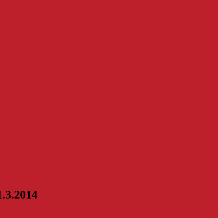
1.3.2014