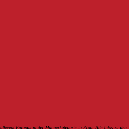
event Europas in der Männerkategorie in Prag. Alle Infos zu den