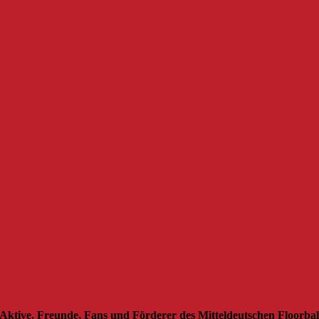
Aktive, Freunde, Fans und Förderer des Mitteldeutschen Floorbal