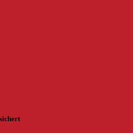
sichert