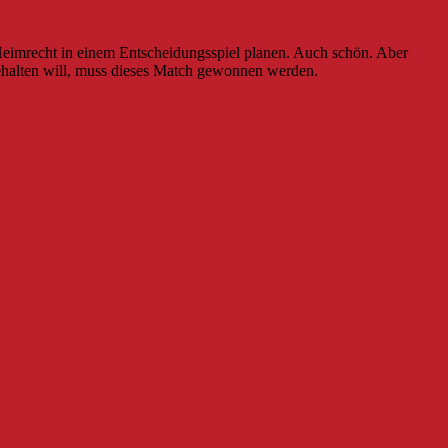
Heimrecht in einem Entscheidungsspiel planen. Auch schön. Aber
ehalten will, muss dieses Match gewonnen werden.