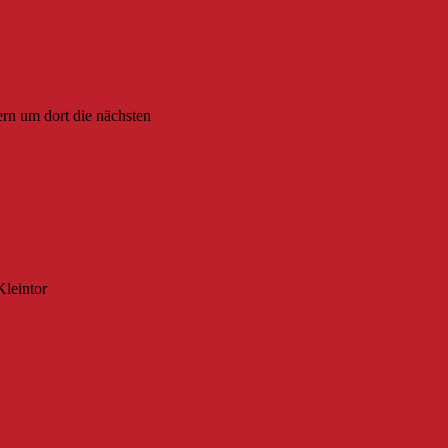
rn um dort die nächsten
Kleintor