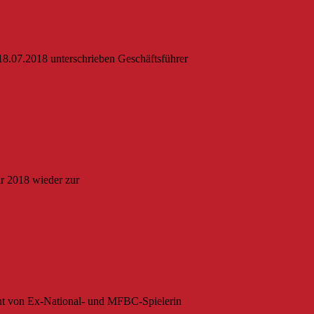
18.07.2018 unterschrieben Geschäftsführer
hr 2018 wieder zur
ent von Ex-National- und MFBC-Spielerin