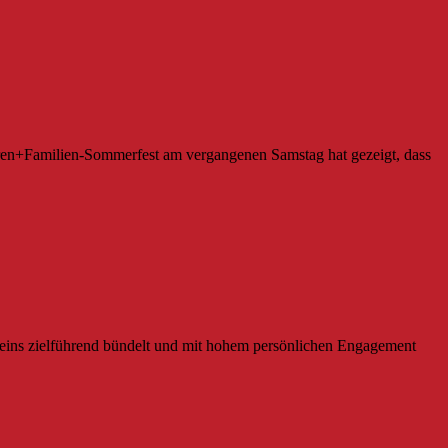
oren+Familien-Sommerfest am vergangenen Samstag hat gezeigt, dass
 Vereins zielführend bündelt und mit hohem persönlichen Engagement