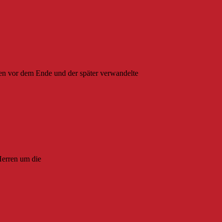
den vor dem Ende und der später verwandelte
Herren um die