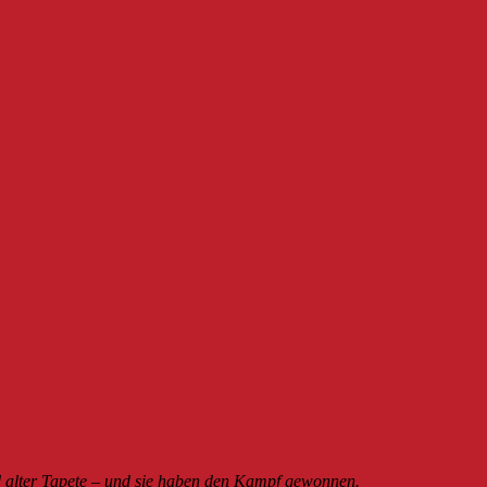
 alter Tapete – und sie haben den Kampf gewonnen.