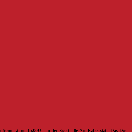
Sonntag um 15:00Uhr in der Sporthalle Am Rabet statt. Das Duell