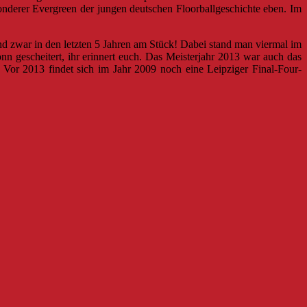
onderer Evergreen der jungen deutschen Floorballgeschichte eben. Im
nd zwar in den letzten 5 Jahren am Stück! Dabei stand man viermal im
 gescheitert, ihr erinnert euch. Das Meisterjahr 2013 war auch das
Vor 2013 findet sich im Jahr 2009 noch eine Leipziger Final-Four-