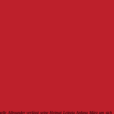
elle Allrounder verlässt seine Heimat Leipzig Anfang März um sich