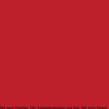
el nach Dresden. Die Ausgangssituation war klar. Mit zwei Siegen