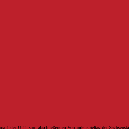
1 der U 11 zum abschließenden Vorrundenspieltag der Sachsenstaff