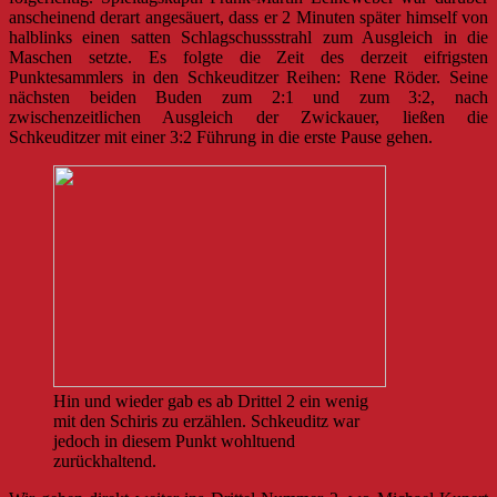
anscheinend derart angesäuert, dass er 2 Minuten später himself von
halblinks einen satten Schlagschussstrahl zum Ausgleich in die
Maschen setzte. Es folgte die Zeit des derzeit eifrigsten
Punktesammlers in den Schkeuditzer Reihen: Rene Röder. Seine
nächsten beiden Buden zum 2:1 und zum 3:2, nach
zwischenzeitlichen Ausgleich der Zwickauer, ließen die
Schkeuditzer mit einer 3:2 Führung in die erste Pause gehen.
Hin und wieder gab es ab Drittel 2 ein wenig
mit den Schiris zu erzählen. Schkeuditz war
jedoch in diesem Punkt wohltuend
zurückhaltend.