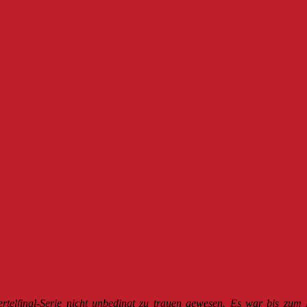
rtelfinal-Serie nicht unbedingt zu trauen gewesen. Es war bis zum 