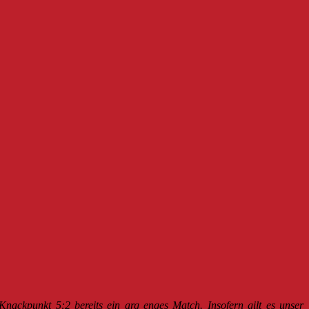
Knackpunkt 5:2 bereits ein arg enges Match. Insofern gilt es unser