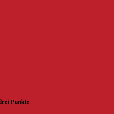
drei Punkte